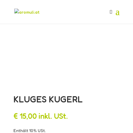
KLUGES KUGERL
€
15,00
inkl. USt.
Enthält 10% USt.