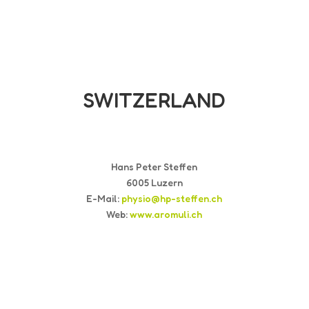
SWITZERLAND
Hans Peter Steffen
6005 Luzern
E-Mail:
physio@hp-steffen.ch
Web:
www.aromuli.ch