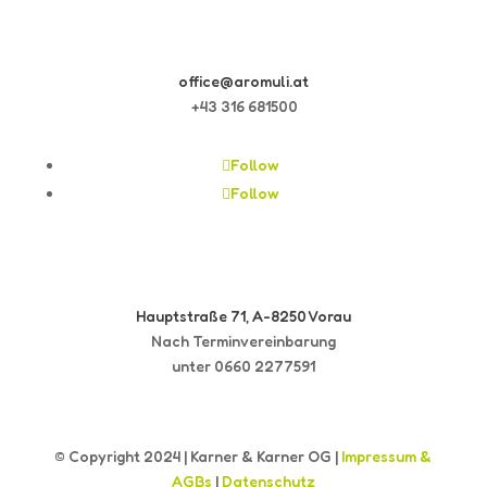
office@aromuli.at
+43 316 681500
Follow
Follow
Hauptstraße 71, A-8250 Vorau
Nach Terminvereinbarung
unter 0660 2277591
© Copyright 2024 | Karner & Karner OG |
Impressum &
AGBs
|
Datenschutz