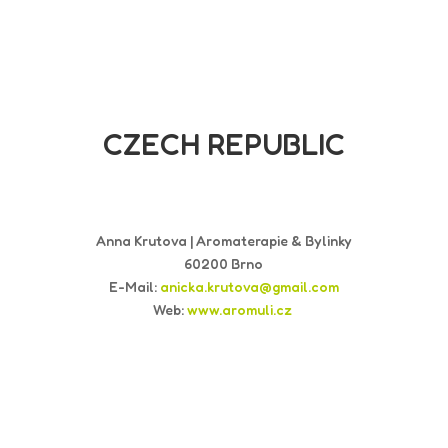
CZECH REPUBLIC
Anna Krutova | Aromaterapie & Bylinky
60200 Brno
E-Mail:
anicka.krutova@gmail.com
Web:
www.aromuli.cz