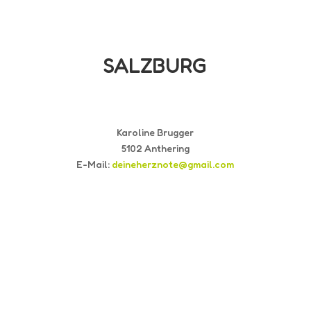
SALZBURG
Karoline Brugger
5102 Anthering
E-Mail:
deineherznote@gmail.com