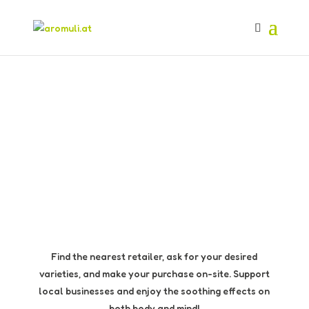
Find the nearest retailer, ask for your desired
varieties, and make your purchase on-site. Support
local businesses and enjoy the soothing effects on
both body and mind!