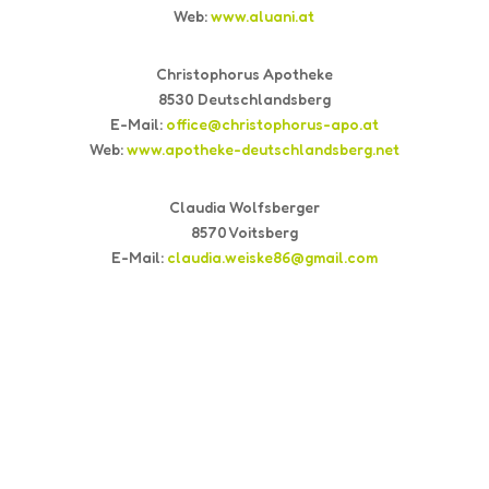
Web:
www.aluani.at
Christophorus Apotheke
8530 Deutschlandsberg
E-Mail:
office@christophorus-apo.at
Web:
www.apotheke-deutschlandsberg.net
Claudia Wolfsberger
8570 Voitsberg
E-Mail:
claudia.weiske86@gmail.com